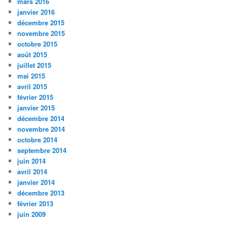
mars 2016
janvier 2016
décembre 2015
novembre 2015
octobre 2015
août 2015
juillet 2015
mai 2015
avril 2015
février 2015
janvier 2015
décembre 2014
novembre 2014
octobre 2014
septembre 2014
juin 2014
avril 2014
janvier 2014
décembre 2013
février 2013
juin 2009