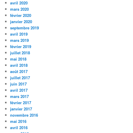
avril 2020
mars 2020
février 2020
janvier 2020
septembre 2019
avril 2019
mars 2019
février 2019
juillet 2018
mai 2018
avril 2018
août 2017
juillet 2017
juin 2017
avril 2017
mars 2017
février 2017
janvier 2017
novembre 2016
mai 2016
avril 2016