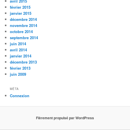
avril 2015
février 2015
janvier 2015
décembre 2014
novembre 2014
octobre 2014
septembre 2014
juin 2014
avril 2014
janvier 2014
décembre 2013
février 2013
juin 2009
MÉTA
Connexion
Fièrement propulsé par WordPress