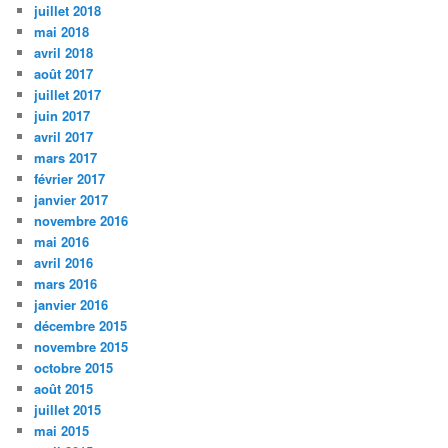
juillet 2018
mai 2018
avril 2018
août 2017
juillet 2017
juin 2017
avril 2017
mars 2017
février 2017
janvier 2017
novembre 2016
mai 2016
avril 2016
mars 2016
janvier 2016
décembre 2015
novembre 2015
octobre 2015
août 2015
juillet 2015
mai 2015