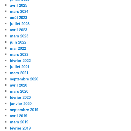
avril 2025
mars 2024
août 2023
juillet 2023
avril 2023
mars 2023
juin 2022
mai 2022
mars 2022
février 2022
juillet 2021
mars 2021
septembre 2020
avril 2020
mars 2020
février 2020
janvier 2020
septembre 2019
avril 2019
mars 2019
février 2019