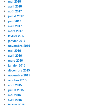
mai 2018
avril 2018
août 2017
juillet 2017
juin 2017
avril 2017
mars 2017
février 2017
janvier 2017
novembre 2016
mai 2016
avril 2016
mars 2016
janvier 2016
décembre 2015
novembre 2015
octobre 2015
août 2015
juillet 2015
mai 2015
avril 2015
février 2015