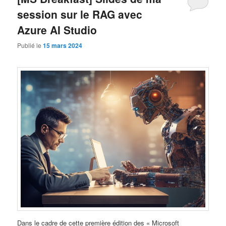
session sur le RAG avec
Azure AI Studio
Publié le
15 mars 2024
Dans le cadre de cette première édition des « Microsoft