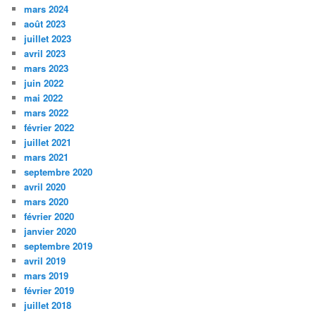
mars 2024
août 2023
juillet 2023
avril 2023
mars 2023
juin 2022
mai 2022
mars 2022
février 2022
juillet 2021
mars 2021
septembre 2020
avril 2020
mars 2020
février 2020
janvier 2020
septembre 2019
avril 2019
mars 2019
février 2019
juillet 2018