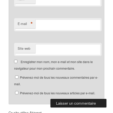
*
E-mail
Site web
Enregistrer mon nom, mon e-mail et mon site dans le
navigateur pour mon prochain commentaire.
Prévenez-moi de tous les nouveaux commentaires par e-
mail.
Prévenez-moi de tous les nouveaux articles par e-mail.
Ce site utilise Akismet