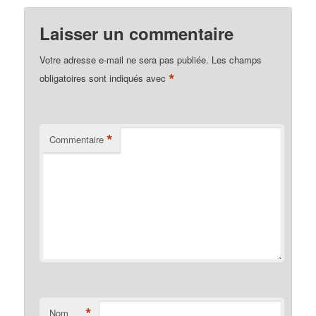
Laisser un commentaire
Votre adresse e-mail ne sera pas publiée.
Les champs
*
obligatoires sont indiqués avec
*
Commentaire
*
Nom