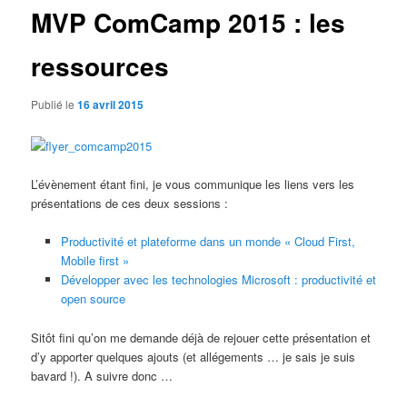
MVP ComCamp 2015 : les
ressources
Publié le
16 avril 2015
L’évènement étant fini, je vous communique les liens vers les
présentations de ces deux sessions :
Productivité et plateforme dans un monde « Cloud First,
Mobile first »
Développer avec les technologies Microsoft : productivité et
open source
Sitôt fini qu’on me demande déjà de rejouer cette présentation et
d’y apporter quelques ajouts (et allégements … je sais je suis
bavard !). A suivre donc …