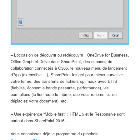
– L’occasion de découvrir ou redécouvrir :
OneDrive for Business,
Office Graph et Delve dans SharePoint, des espaces de
collaboration connectés à O365, le nouveau menu de lancement
d’App (extensible …), SharePoint Insight pour mieux surveiller
votre ferme, des transferts de fichiers optimaux avec BITS
(fiabilité, économie bande passante, performance), les
permaliens (le lien reste le même, que vous renommiez ou
déplaciez votre document), etc.
– Une expérience “Mobile first” :
HTML 5 et le Responsive sont
partout dans SharePoint 2016 …
Vous connaissez déjà le programme du prochain