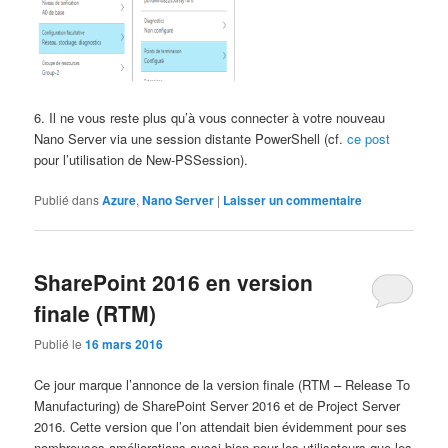
6. Il ne vous reste plus qu’à vous connecter à votre nouveau
Nano Server via une session distante PowerShell (cf.
ce post
pour l’utilisation de New-PSSession).
Publié dans
Azure
,
Nano Server
|
Laisser un commentaire
SharePoint 2016 en version
finale (RTM)
Publié le
16 mars 2016
Ce jour marque l’annonce de la version finale (RTM – Release To
Manufacturing) de SharePoint Server 2016 et de Project Server
2016. Cette version que l’on attendait bien évidemment pour ses
nombreuses améliorations aussi bien pour les utilisateurs que les