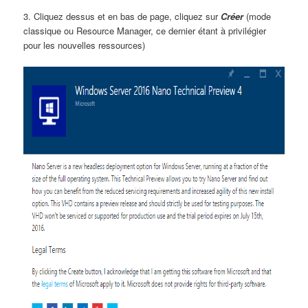
3. Cliquez dessus et en bas de page, cliquez sur
Créer
(mode
classique ou Resource Manager, ce dernier étant à privilégier
pour les nouvelles ressources)