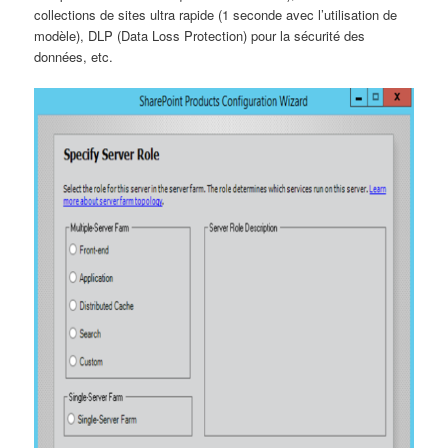
collections de sites ultra rapide (1 seconde avec l’utilisation de
modèle), DLP (Data Loss Protection) pour la sécurité des
données, etc.