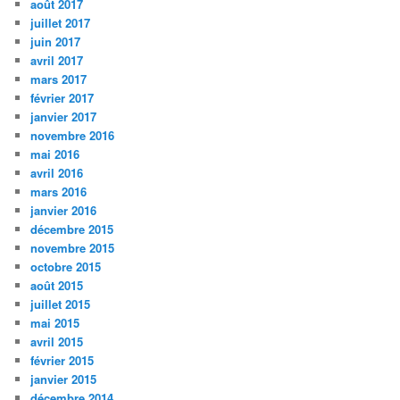
août 2017
juillet 2017
juin 2017
avril 2017
mars 2017
février 2017
janvier 2017
novembre 2016
mai 2016
avril 2016
mars 2016
janvier 2016
décembre 2015
novembre 2015
octobre 2015
août 2015
juillet 2015
mai 2015
avril 2015
février 2015
janvier 2015
décembre 2014