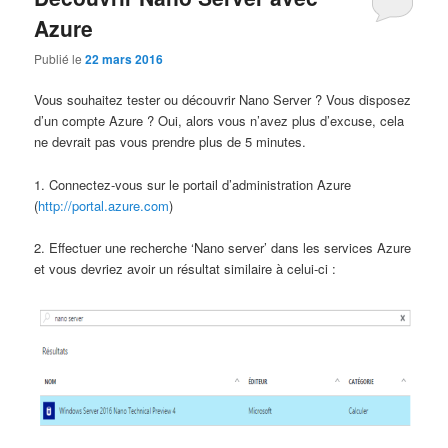
Azure
Publié le
22 mars 2016
Vous souhaitez tester ou découvrir Nano Server ? Vous disposez
d’un compte Azure ? Oui, alors vous n’avez plus d’excuse, cela
ne devrait pas vous prendre plus de 5 minutes.
1. Connectez-vous sur le portail d’administration Azure
(
http://portal.azure.com
)
2. Effectuer une recherche ‘Nano server’ dans les services Azure
et vous devriez avoir un résultat similaire à celui-ci :