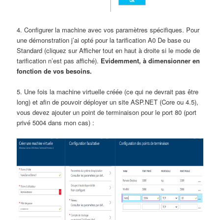
4. Configurer la machine avec vos paramètres spécifiques. Pour
une démonstration j’ai opté pour la tarification A0 De base ou
Standard (cliquez sur Afficher tout en haut à droite si le mode de
tarification n’est pas affiché).
Evidemment, à dimensionner en
fonction de vos besoins.
5. Une fois la machine virtuelle créée (ce qui ne devrait pas être
long) et afin de pouvoir déployer un site ASP.NET (Core ou 4.5),
vous devez ajouter un point de terminaison pour le port 80 (port
privé 5004 dans mon cas) :