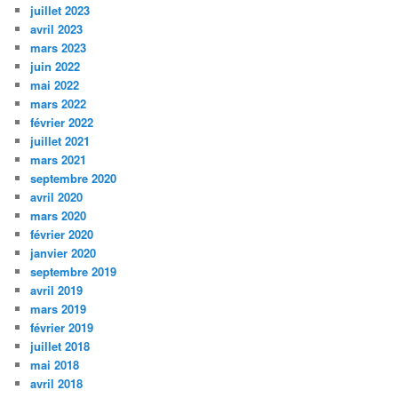
juillet 2023
avril 2023
mars 2023
juin 2022
mai 2022
mars 2022
février 2022
juillet 2021
mars 2021
septembre 2020
avril 2020
mars 2020
février 2020
janvier 2020
septembre 2019
avril 2019
mars 2019
février 2019
juillet 2018
mai 2018
avril 2018