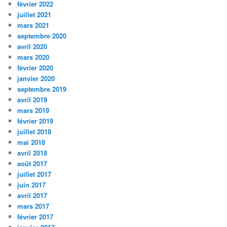
février 2022
juillet 2021
mars 2021
septembre 2020
avril 2020
mars 2020
février 2020
janvier 2020
septembre 2019
avril 2019
mars 2019
février 2019
juillet 2018
mai 2018
avril 2018
août 2017
juillet 2017
juin 2017
avril 2017
mars 2017
février 2017