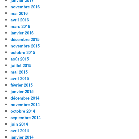
janvier 2017
novembre 2016
mai 2016
avril 2016
mars 2016
janvier 2016
décembre 2015
novembre 2015
octobre 2015
août 2015
juillet 2015
mai 2015
avril 2015
février 2015
janvier 2015
décembre 2014
novembre 2014
octobre 2014
septembre 2014
juin 2014
avril 2014
janvier 2014