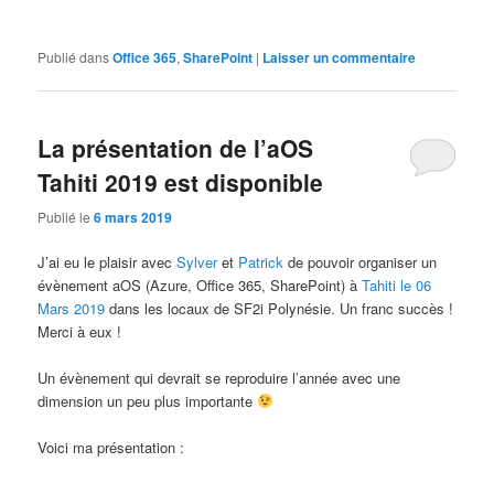
Publié dans
Office 365
,
SharePoint
|
Laisser un commentaire
La présentation de l’aOS
Tahiti 2019 est disponible
Publié le
6 mars 2019
J’ai eu le plaisir avec
Sylver
et
Patrick
de pouvoir organiser un
évènement aOS (Azure, Office 365, SharePoint) à
Tahiti le 06
Mars 2019
dans les locaux de SF2i Polynésie. Un franc succès !
Merci à eux !
Un évènement qui devrait se reproduire l’année avec une
dimension un peu plus importante
Voici ma présentation :