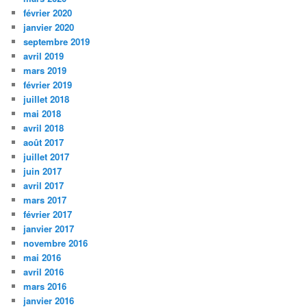
février 2020
janvier 2020
septembre 2019
avril 2019
mars 2019
février 2019
juillet 2018
mai 2018
avril 2018
août 2017
juillet 2017
juin 2017
avril 2017
mars 2017
février 2017
janvier 2017
novembre 2016
mai 2016
avril 2016
mars 2016
janvier 2016