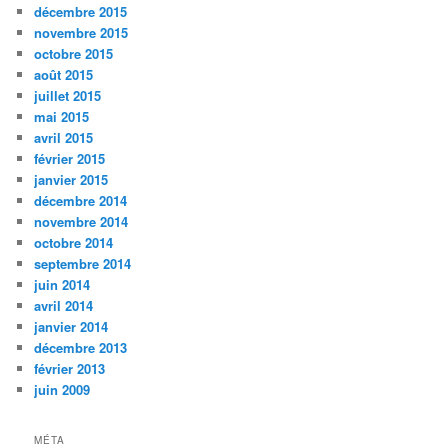
décembre 2015
novembre 2015
octobre 2015
août 2015
juillet 2015
mai 2015
avril 2015
février 2015
janvier 2015
décembre 2014
novembre 2014
octobre 2014
septembre 2014
juin 2014
avril 2014
janvier 2014
décembre 2013
février 2013
juin 2009
MÉTA