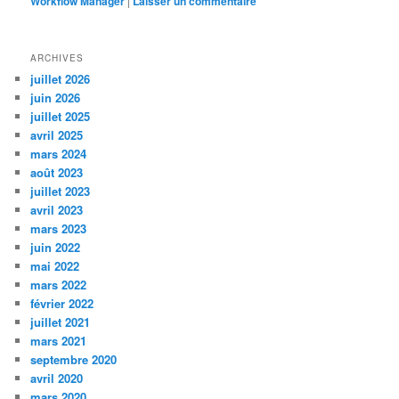
Workflow Manager
|
Laisser un commentaire
ARCHIVES
juillet 2026
juin 2026
juillet 2025
avril 2025
mars 2024
août 2023
juillet 2023
avril 2023
mars 2023
juin 2022
mai 2022
mars 2022
février 2022
juillet 2021
mars 2021
septembre 2020
avril 2020
mars 2020