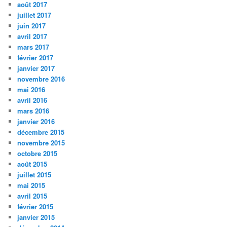
août 2017
juillet 2017
juin 2017
avril 2017
mars 2017
février 2017
janvier 2017
novembre 2016
mai 2016
avril 2016
mars 2016
janvier 2016
décembre 2015
novembre 2015
octobre 2015
août 2015
juillet 2015
mai 2015
avril 2015
février 2015
janvier 2015