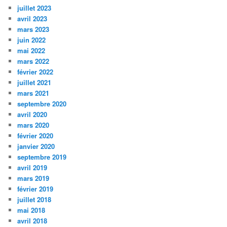
juillet 2023
avril 2023
mars 2023
juin 2022
mai 2022
mars 2022
février 2022
juillet 2021
mars 2021
septembre 2020
avril 2020
mars 2020
février 2020
janvier 2020
septembre 2019
avril 2019
mars 2019
février 2019
juillet 2018
mai 2018
avril 2018