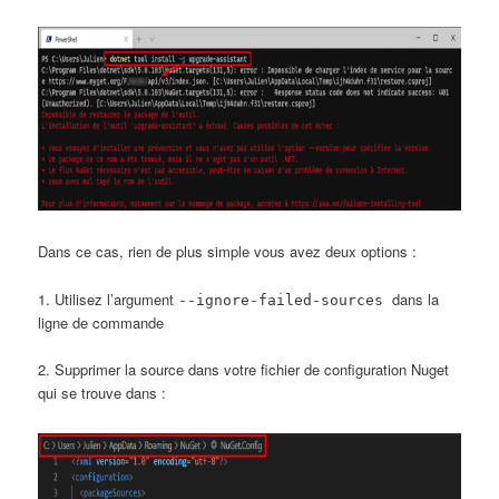
Dans ce cas, rien de plus simple vous avez deux options :
1. Utilisez l’argument
dans la
--ignore-failed-sources
ligne de commande
2. Supprimer la source dans votre fichier de configuration Nuget
qui se trouve dans :