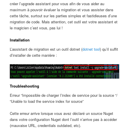
créer l’upgrade assistant pour vous afin de vous aider au
maximum à pouvoir évaluer la migration et vous assister dans
cette tâche, surtout sur les parties simples et fastidieuses d’une
migration de code. Mais attention, cet outil est votre assistant et
le magicien c’est vous, pas lui !
Installation
L’assistant de migration est un outil dotnet (
dotnet tool
) qu’il suffit
d’installer de cette manière :
Troubleshooting
Erreur “Impossible de charger l’index de service pour la source “/
“Unable to load the service index for source”
Cette erreur arrive lorsque vous avez déclaré un source Nuget
dans votre configuration Nuget dont l’outil n’arrive pas à accéder
(mauvaise URL, credentials outdated, etc).