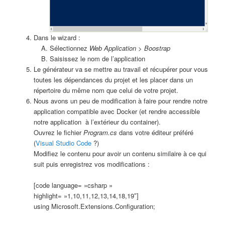
Dans le wizard :
Sélectionnez
Web Application > Boostrap
Saisissez le nom de l’application
Le générateur va se mettre au travail et récupérer pour vous
toutes les dépendances du projet et les placer dans un
répertoire du même nom que celui de votre projet.
Nous avons un peu de modification à faire pour rendre notre
application compatible avec Docker (et rendre accessible
notre application à l’extérieur du container).
Ouvrez le fichier
Program.cs
dans votre éditeur préféré
(
Visual Studio Code
?)
Modifiez le contenu pour avoir un contenu similaire à ce qui
suit puis enregistrez vos modifications :
[code language= »csharp »
highlight= »1,10,11,12,13,14,18,19″]
using Microsoft.Extensions.Configuration;