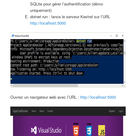
SQLite pour gérer l’authentification (démo
uniquement)
dotnet run
: lance le serveur Kestrel sur l’URL
http://localhost:5000
Ouvrez un navigateur web avec l’URL :
http://localhost:5000