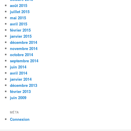
août 2015
juillet 2015
mai 2015
avril 2015
février 2015
janvier 2015
décembre 2014
novembre 2014
octobre 2014
septembre 2014
juin 2014
avril 2014
janvier 2014
décembre 2013
février 2013
juin 2009
MÉTA
Connexion