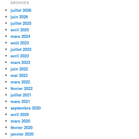
ARCHIVES
juillet 2026
juin 2026
juillet 2025
avril 2025
mars 2024
août 2023
juillet 2023
avril 2023
mars 2023
juin 2022
mai 2022
mars 2022
février 2022
juillet 2021
mars 2021
septembre 2020
avril 2020
mars 2020
février 2020
janvier 2020