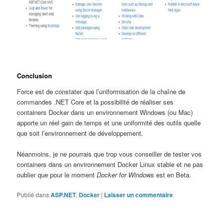
Conclusion
Force est de constater que l’uniformisation de la chaîne de
commandes .NET Core et la possibilité de réaliser ses
containers Docker dans un environnement Windows (ou Mac)
apporte un réel gain de temps et une uniformité des outils quelle
que soit l’environnement de développement.
Néanmoins, je ne pourrais que trop vous conseiller de tester vos
containers dans un environnement Docker Linux stable et ne pas
oublier que pour le moment
Docker for Windows
est en Beta.
Publié dans
ASP.NET
,
Docker
|
Laisser un commentaire