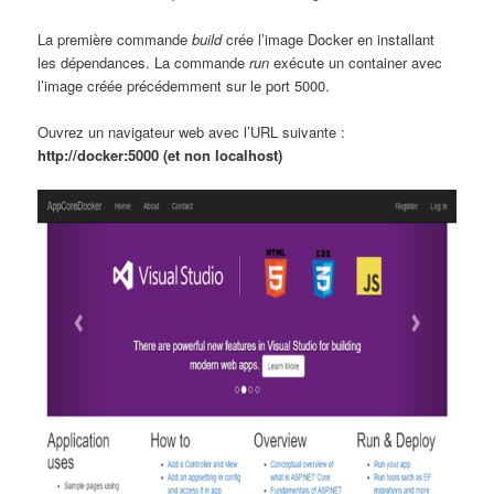
La première commande
build
crée l’image Docker en installant
les dépendances. La commande
run
exécute un container avec
l’image créée précédemment sur le port 5000.
Ouvrez un navigateur web avec l’URL suivante :
http://docker:5000 (et non localhost)