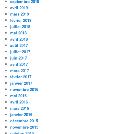
septembre 2019
avril 2019
mars 2019
février 2019
juillet 2018
mai 2018
avril 2018
août 2017
juillet 2017
juin 2017
avril 2017
mars 2017
février 2017
janvier 2017
novembre 2016
mai 2016
avril 2016
mars 2016
janvier 2016
décembre 2015
novembre 2015
octobre 2015