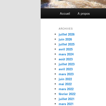
Menu
Accueil
A propos
principal
ARCHIVES
juillet 2026
juin 2026
juillet 2025
avril 2025
mars 2024
août 2023
juillet 2023
avril 2023
mars 2023
juin 2022
mai 2022
mars 2022
février 2022
juillet 2021
mars 2021