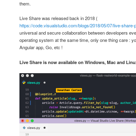
them.
Live Share was released back in 2018 (
https://code.visualstudio.com/blogs/2018/05/07/live-share-
universal and secure collaboration between developers eve
operating system at the same time, only one thing care : yo
Angular app, Go, etc !
Live Share is now available on Windows, Mac and Linux