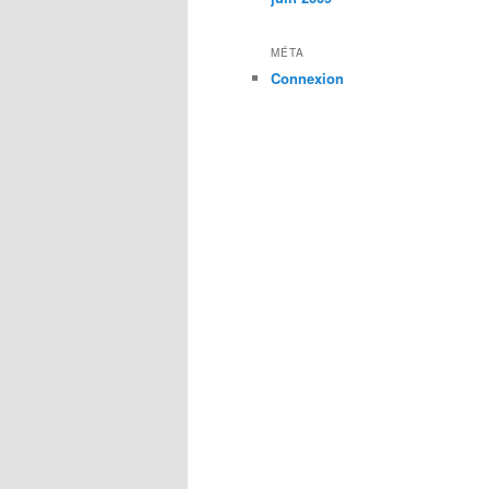
MÉTA
Connexion