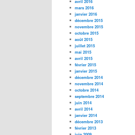
avril 2016
mars 2016
janvier 2016
décembre 2015
novembre 2015
octobre 2015
août 2015
juillet 2015
mai 2015
avril 2015
février 2015
janvier 2015
décembre 2014
novembre 2014
octobre 2014
septembre 2014
juin 2014
avril 2014
janvier 2014
décembre 2013
février 2013
juin 2009