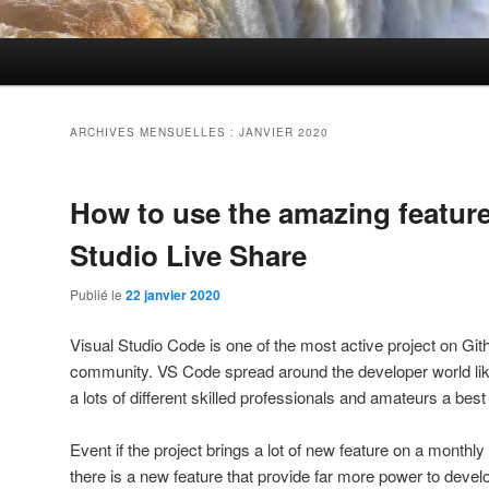
ARCHIVES MENSUELLES :
JANVIER 2020
How to use the amazing feature
Studio Live Share
Publié le
22 janvier 2020
Visual Studio Code is one of the most active project on Git
community. VS Code spread around the developer world lik
a lots of different skilled professionals and amateurs a best
Event if the project brings a lot of new feature on a month
there is a new feature that provide far more power to devel