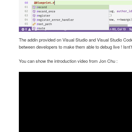
The addin provided on Visual Studio and Visual Studio Cod
between developers to make them able to debug live ! Isnt’
You can show the introduction video from Jon Chu :