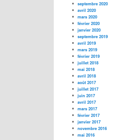
septembre 2020
avril 2020
mars 2020
février 2020
janvier 2020
septembre 2019
avril 2019
mars 2019
février 2019
juillet 2018
mai 2018
avril 2018
août 2017
juillet 2017
juin 2017
avril 2017
mars 2017
février 2017
janvier 2017
novembre 2016
mai 2016