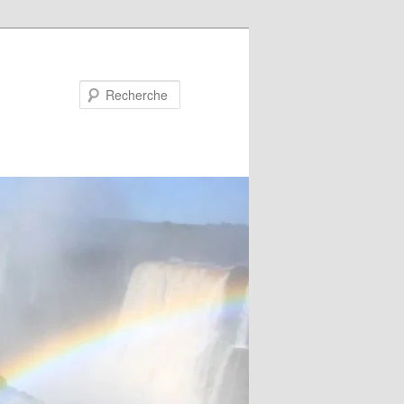
Recherche