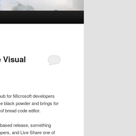
 Visual
hub for Microsoft developers
e black powder and brings for
 of bread code editor.
ly based release, something
opers, and Live Share one of