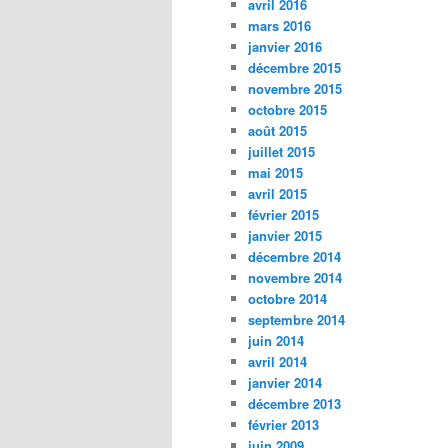
avril 2016
mars 2016
janvier 2016
décembre 2015
novembre 2015
octobre 2015
août 2015
juillet 2015
mai 2015
avril 2015
février 2015
janvier 2015
décembre 2014
novembre 2014
octobre 2014
septembre 2014
juin 2014
avril 2014
janvier 2014
décembre 2013
février 2013
juin 2009