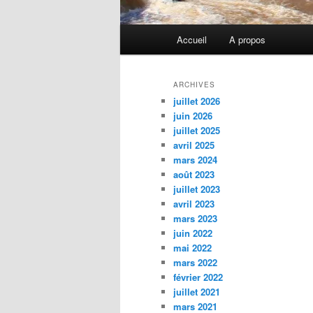
Menu
Accueil
A propos
principal
ARCHIVES
juillet 2026
juin 2026
juillet 2025
avril 2025
mars 2024
août 2023
juillet 2023
avril 2023
mars 2023
juin 2022
mai 2022
mars 2022
février 2022
juillet 2021
mars 2021