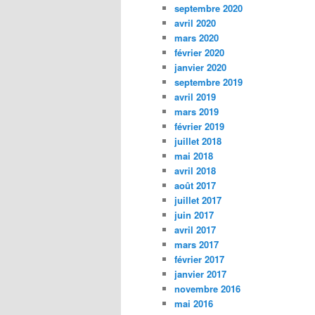
septembre 2020
avril 2020
mars 2020
février 2020
janvier 2020
septembre 2019
avril 2019
mars 2019
février 2019
juillet 2018
mai 2018
avril 2018
août 2017
juillet 2017
juin 2017
avril 2017
mars 2017
février 2017
janvier 2017
novembre 2016
mai 2016