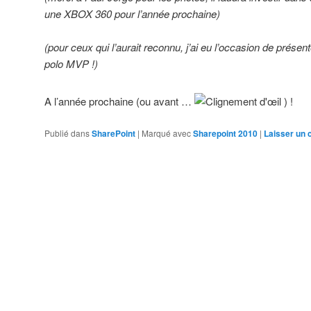
une XBOX 360 pour l’année prochaine)
(pour ceux qui l’aurait reconnu, j’ai eu l’occasion de prése
polo MVP !)
A l’année prochaine (ou avant …
) !
Publié dans
SharePoint
|
Marqué avec
Sharepoint 2010
|
Laisser un