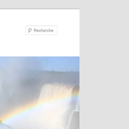
Recherche