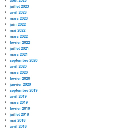
août 2023
juillet 2023
avril 2023
mars 2023
juin 2022
mai 2022
mars 2022
février 2022
juillet 2021
mars 2021
septembre 2020
avril 2020
mars 2020
février 2020
janvier 2020
septembre 2019
avril 2019
mars 2019
février 2019
juillet 2018
mai 2018
avril 2018