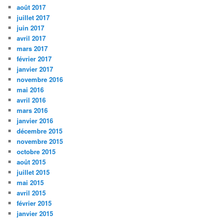
août 2017
juillet 2017
juin 2017
avril 2017
mars 2017
février 2017
janvier 2017
novembre 2016
mai 2016
avril 2016
mars 2016
janvier 2016
décembre 2015
novembre 2015
octobre 2015
août 2015
juillet 2015
mai 2015
avril 2015
février 2015
janvier 2015