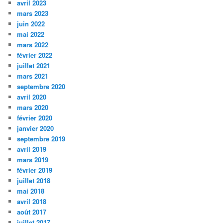
avril 2023
mars 2023
juin 2022
mai 2022
mars 2022
février 2022
juillet 2021
mars 2021
septembre 2020
avril 2020
mars 2020
février 2020
janvier 2020
septembre 2019
avril 2019
mars 2019
février 2019
juillet 2018
mai 2018
avril 2018
août 2017
juillet 2017