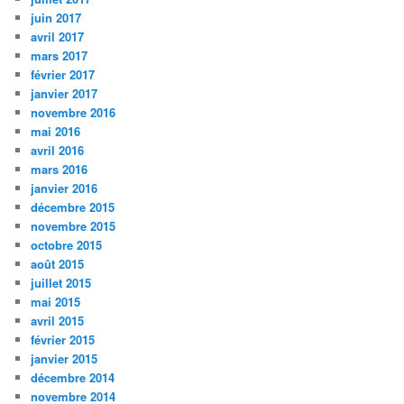
juin 2017
avril 2017
mars 2017
février 2017
janvier 2017
novembre 2016
mai 2016
avril 2016
mars 2016
janvier 2016
décembre 2015
novembre 2015
octobre 2015
août 2015
juillet 2015
mai 2015
avril 2015
février 2015
janvier 2015
décembre 2014
novembre 2014