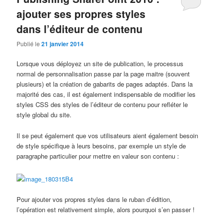
ajouter ses propres styles
dans l’éditeur de contenu
Publié le
21 janvier 2014
Lorsque vous déployez un site de publication, le processus
normal de personnalisation passe par la page maitre (souvent
plusieurs) et la création de gabarits de pages adaptés. Dans la
majorité des cas, il est également indispensable de modifier les
styles CSS des styles de l’éditeur de contenu pour refléter le
style global du site.
Il se peut également que vos utilisateurs aient également besoin
de style spécifique à leurs besoins, par exemple un style de
paragraphe particulier pour mettre en valeur son contenu :
Pour ajouter vos propres styles dans le ruban d’édition,
l’opération est relativement simple, alors pourquoi s’en passer !