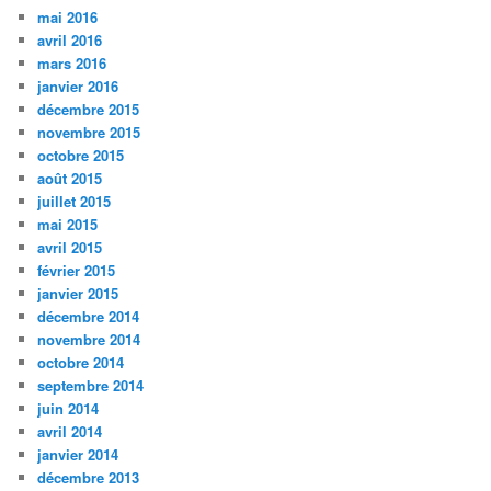
mai 2016
avril 2016
mars 2016
janvier 2016
décembre 2015
novembre 2015
octobre 2015
août 2015
juillet 2015
mai 2015
avril 2015
février 2015
janvier 2015
décembre 2014
novembre 2014
octobre 2014
septembre 2014
juin 2014
avril 2014
janvier 2014
décembre 2013