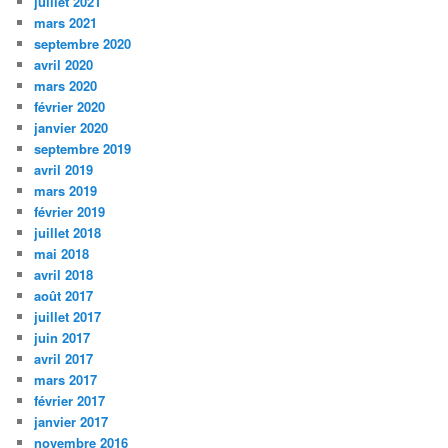
juillet 2021
mars 2021
septembre 2020
avril 2020
mars 2020
février 2020
janvier 2020
septembre 2019
avril 2019
mars 2019
février 2019
juillet 2018
mai 2018
avril 2018
août 2017
juillet 2017
juin 2017
avril 2017
mars 2017
février 2017
janvier 2017
novembre 2016