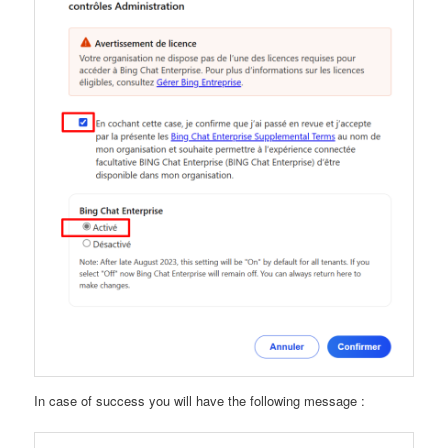
In case of success you will have the following message :