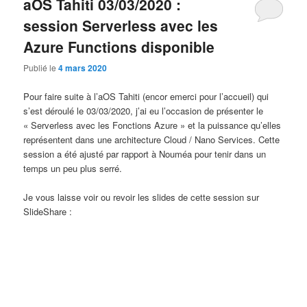
aOS Tahiti 03/03/2020 :
session Serverless avec les
Azure Functions disponible
Publié le
4 mars 2020
Pour faire suite à l’aOS Tahiti (encor emerci pour l’accueil) qui
s’est déroulé le 03/03/2020, j’ai eu l’occasion de présenter le
« Serverless avec les Fonctions Azure » et la puissance qu’elles
représentent dans une architecture Cloud / Nano Services. Cette
session a été ajusté par rapport à Nouméa pour tenir dans un
temps un peu plus serré.
Je vous laisse voir ou revoir les slides de cette session sur
SlideShare :