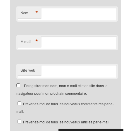
*
Nom
*
E-mail
Site web
Enregistrer mon nom, mon e-mail et mon site dans le
navigateur pour mon prochain commentaire.
Prévenez-moi de tous les nouveaux commentaires par e-
mail.
Prévenez-moi de tous les nouveaux articles par e-mail.