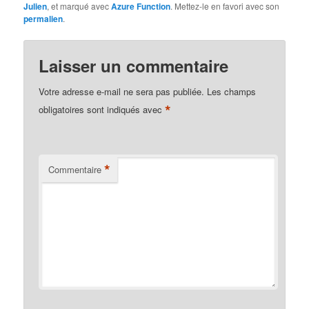
Julien
, et marqué avec
Azure Function
. Mettez-le en favori avec son
permalien
.
Laisser un commentaire
Votre adresse e-mail ne sera pas publiée.
Les champs
*
obligatoires sont indiqués avec
*
Commentaire