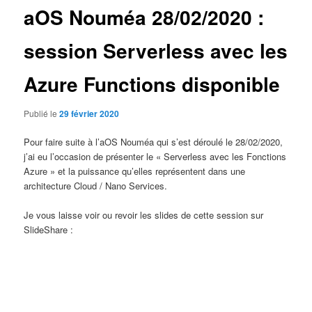
aOS Nouméa 28/02/2020 :
session Serverless avec les
Azure Functions disponible
Publié le
29 février 2020
Pour faire suite à l’aOS Nouméa qui s’est déroulé le 28/02/2020,
j’ai eu l’occasion de présenter le « Serverless avec les Fonctions
Azure » et la puissance qu’elles représentent dans une
architecture Cloud / Nano Services.
Je vous laisse voir ou revoir les slides de cette session sur
SlideShare :