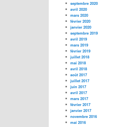
septembre 2020
avril 2020
mars 2020
février 2020
janvier 2020
septembre 2019
avril 2019
mars 2019
février 2019
juillet 2018
mai 2018
avril 2018
août 2017
juillet 2017
juin 2017
avril 2017
mars 2017
février 2017
janvier 2017
novembre 2016
mai 2016