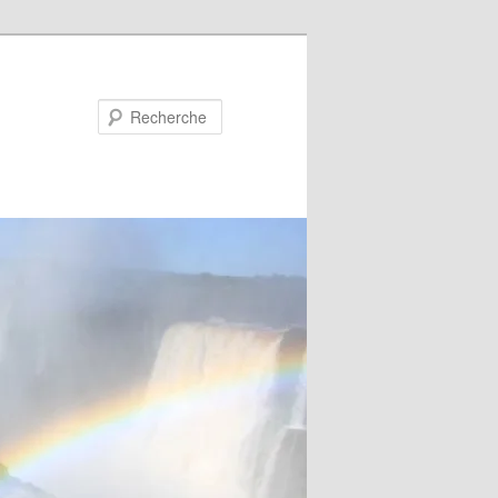
Recherche