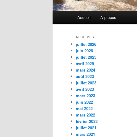
Menu
Accueil
A propos
principal
ARCHIVES
juillet 2026
juin 2026
juillet 2025
avril 2025
mars 2024
août 2023
juillet 2023
avril 2023
mars 2023
juin 2022
mai 2022
mars 2022
février 2022
juillet 2021
mars 2021