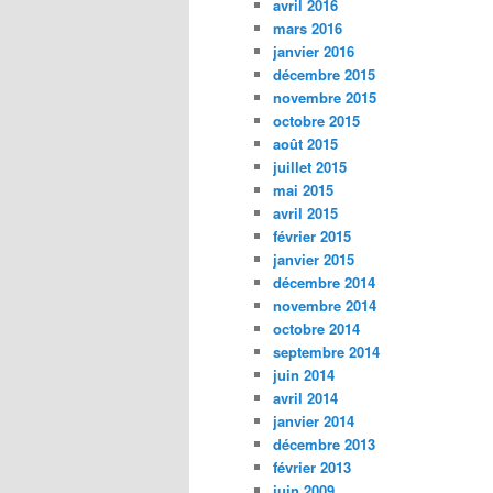
avril 2016
mars 2016
janvier 2016
décembre 2015
novembre 2015
octobre 2015
août 2015
juillet 2015
mai 2015
avril 2015
février 2015
janvier 2015
décembre 2014
novembre 2014
octobre 2014
septembre 2014
juin 2014
avril 2014
janvier 2014
décembre 2013
février 2013
juin 2009