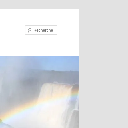
Recherche