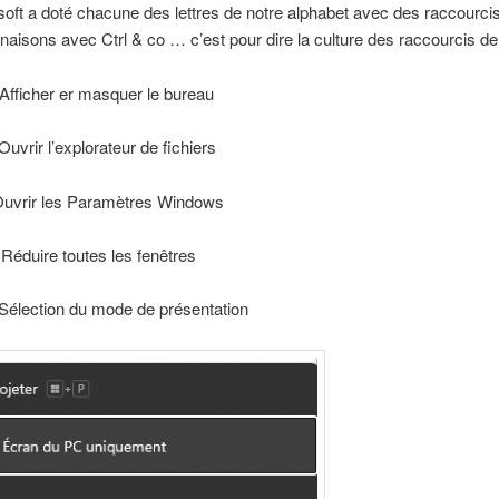
oft a doté chacune des lettres de notre alphabet avec des raccourc
aisons avec Ctrl & co … c’est pour dire la culture des raccourcis de
 Afficher er masquer le bureau
Ouvrir l’explorateur de fichiers
Ouvrir les Paramètres Windows
 Réduire toutes les fenêtres
Sélection du mode de présentation