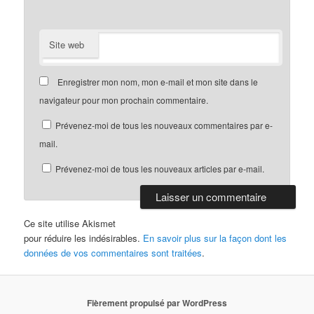
Site web
Enregistrer mon nom, mon e-mail et mon site dans le
navigateur pour mon prochain commentaire.
Prévenez-moi de tous les nouveaux commentaires par e-
mail.
Prévenez-moi de tous les nouveaux articles par e-mail.
Ce site utilise Akismet
pour réduire les indésirables.
En savoir plus sur la façon dont les
données de vos commentaires sont traitées
.
Fièrement propulsé par WordPress