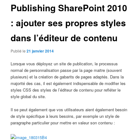
Publishing SharePoint 2010
: ajouter ses propres styles
dans l’éditeur de contenu
Publié le
21 janvier 2014
Lorsque vous déployez un site de publication, le processus
normal de personnalisation passe par la page maitre (souvent
plusieurs) et la création de gabarits de pages adaptés. Dans la
majorité des cas, il est également indispensable de modifier les
styles CSS des styles de l’éditeur de contenu pour refléter le
style global du site.
Il se peut également que vos utilisateurs aient également besoin
de style spécifique à leurs besoins, par exemple un style de
paragraphe particulier pour mettre en valeur son contenu :