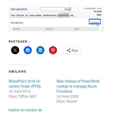
PARTAGER :
Plus
SIMILAIRE
SharePoint 2016 en
New release of PowerShell
version finale (RTM)
module to manage Azure
16 mars 2016
Functions
Dans "Office 365"
24 mars 2020
Dans "Azure"
Insérer le numéro de