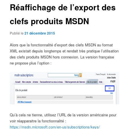
Réaffichage de l’export des
clefs produits MSDN
Publié le
21 décembre 2015
Alors que la fonctionnalité d’export des clefs MSDN au format
XML existait depuis longtemps et rendait très pratique l’utilisation
des clefs produits MSDN hors connexion. La version française
ne propose plus l’option :
Qu’à cela ne tienne, utilisez l’URL de la version américaine pour
voir réapparaitre la fonctionnalité :
https://msdn.microsoft.com/en-us/subscriptions/keys/