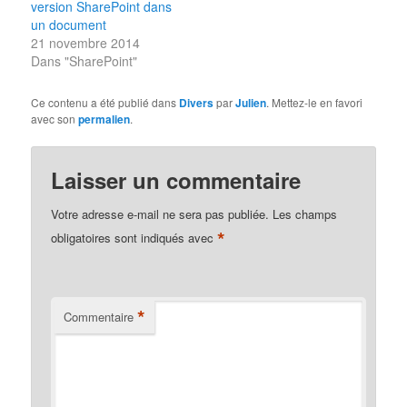
version SharePoint dans
un document
21 novembre 2014
Dans "SharePoint"
Ce contenu a été publié dans
Divers
par
Julien
. Mettez-le en favori
avec son
permalien
.
Laisser un commentaire
Votre adresse e-mail ne sera pas publiée.
Les champs
*
obligatoires sont indiqués avec
*
Commentaire