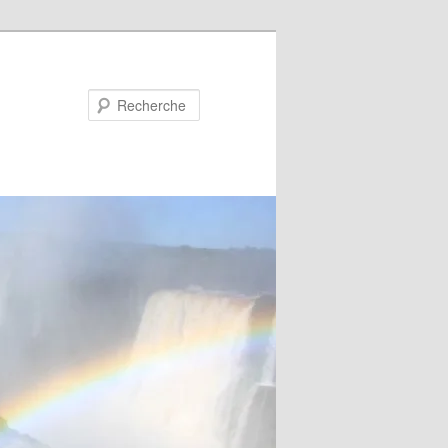
Recherche