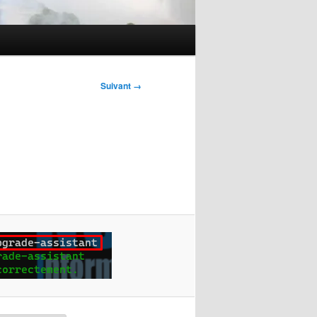
Suivant →