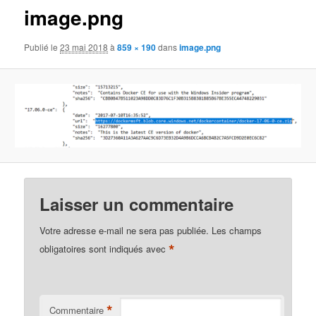
image.png
Publié le
23 mai 2018
à
859 × 190
dans
image.png
Laisser un commentaire
Votre adresse e-mail ne sera pas publiée.
Les champs
*
obligatoires sont indiqués avec
*
Commentaire