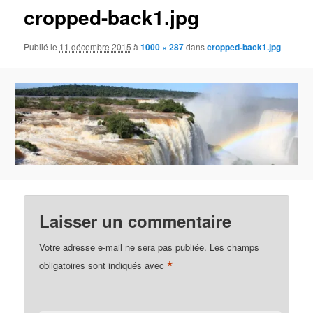
cropped-back1.jpg
Publié le
11 décembre 2015
à
1000 × 287
dans
cropped-back1.jpg
Laisser un commentaire
Votre adresse e-mail ne sera pas publiée.
Les champs
*
obligatoires sont indiqués avec