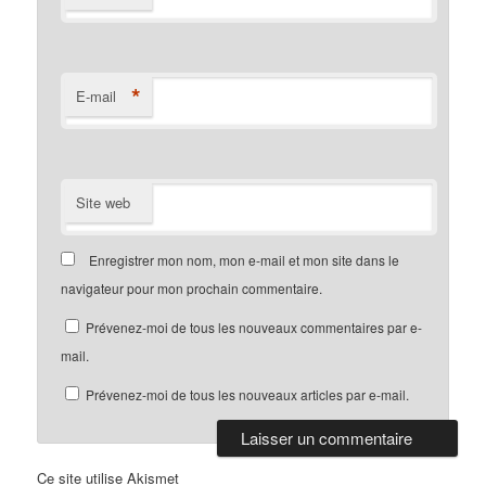
*
E-mail
Site web
Enregistrer mon nom, mon e-mail et mon site dans le
navigateur pour mon prochain commentaire.
Prévenez-moi de tous les nouveaux commentaires par e-
mail.
Prévenez-moi de tous les nouveaux articles par e-mail.
Ce site utilise Akismet