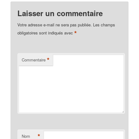
Laisser un commentaire
Votre adresse e-mail ne sera pas publiée.
Les champs
*
obligatoires sont indiqués avec
*
Commentaire
*
Nom