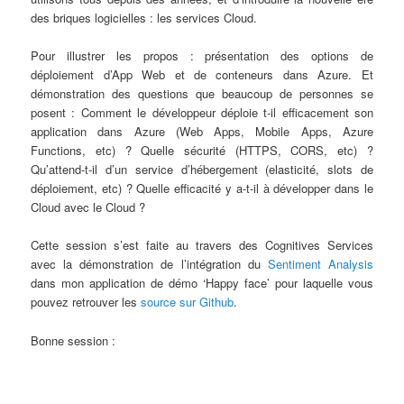
des briques logicielles : les services Cloud.
Pour illustrer les propos : présentation des options de
déploiement d’App Web et de conteneurs dans Azure. Et
démonstration des questions que beaucoup de personnes se
posent : Comment le développeur déploie t-il efficacement son
application dans Azure (Web Apps, Mobile Apps, Azure
Functions, etc) ? Quelle sécurité (HTTPS, CORS, etc) ?
Qu’attend-t-il d’un service d’hébergement (elasticité, slots de
déploiement, etc) ? Quelle efficacité y a-t-il à développer dans le
Cloud avec le Cloud ?
Cette session s’est faite au travers des Cognitives Services
avec la démonstration de l’intégration du
Sentiment Analysis
dans mon application de démo ‘Happy face’ pour laquelle vous
pouvez retrouver les
source sur Github
.
Bonne session :