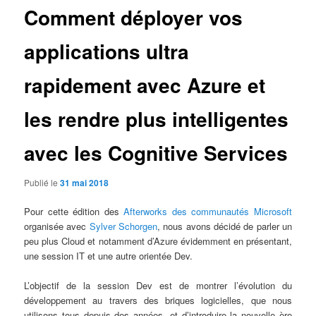
Comment déployer vos
applications ultra
rapidement avec Azure et
les rendre plus intelligentes
avec les Cognitive Services
Publié le
31 mai 2018
Pour cette édition des
Afterworks des communautés Microsoft
organisée avec
Sylver Schorgen
, nous avons décidé de parler un
peu plus Cloud et notamment d’Azure évidemment en présentant,
une session IT et une autre orientée Dev.
L’objectif de la session Dev est de montrer l’évolution du
développement au travers des briques logicielles, que nous
utilisons tous depuis des années, et d’introduire la nouvelle ère