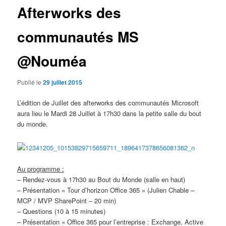
Afterworks des
communautés MS
@Nouméa
Publié le
29 juillet 2015
L’édition de Juillet des afterworks des communautés Microsoft
aura lieu le Mardi 28 Juillet à 17h30 dans la petite salle du bout
du monde.
Au programme :
– Rendez-vous à 17h30 au Bout du Monde (salle en haut)
– Présentation « Tour d’horizon Office 365 » (Julien Chable –
MCP / MVP SharePoint – 20 min)
– Questions (10 à 15 minutes)
– Présentation « Office 365 pour l’entreprise : Exchange, Active